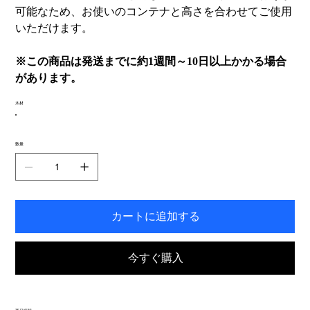
可能なため、お使いのコンテナと高さを合わせてご使用
いただけます。
※この商品は発送までに約1週間～10日以上かかる場合
があります。
木材
数量
カートに追加する
今すぐ購入