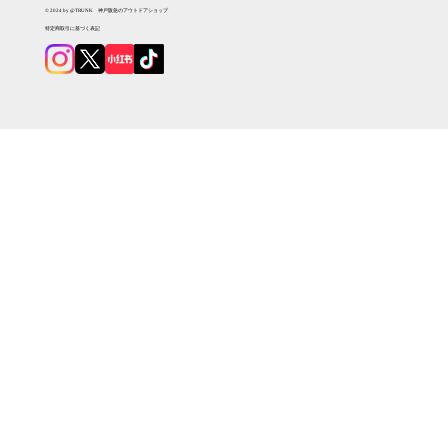
© 2024 by @TRUNK 神戸阪急のアウトドアショップ
特定商取引に基づく表記