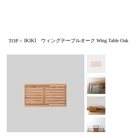
ログイン
IKIKI ウィングテーブルオーク Wing Table Oak
TOP
>