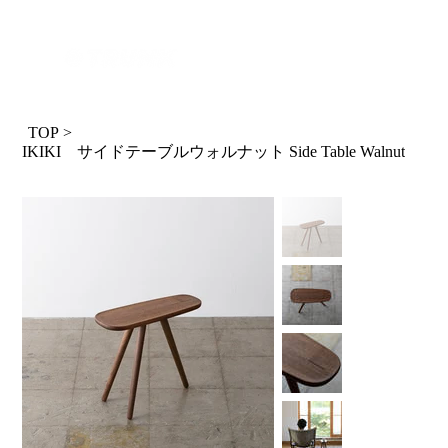
ログイン
TOP
>
IKIKI サイドテーブルウォルナット Side Table Walnut