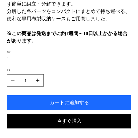
ず簡単に組立・分解できます。
分解した各パーツをコンパクトにまとめて持ち運べる、
便利な専用布製収納ケースもご用意しました。
※この商品は発送までに約1週間～10日以上かかる場合
があります。
木材
数量
カートに追加する
今すぐ購入