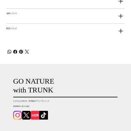
送料について
配送について
GO NATURE
with TRUNK
© 2024 by @TRUNK 神戸阪急のアウトドアショップ
特定商取引に基づく表記