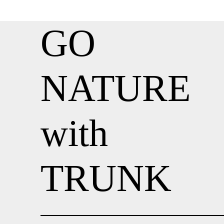
GO
NATURE
with
TRUNK