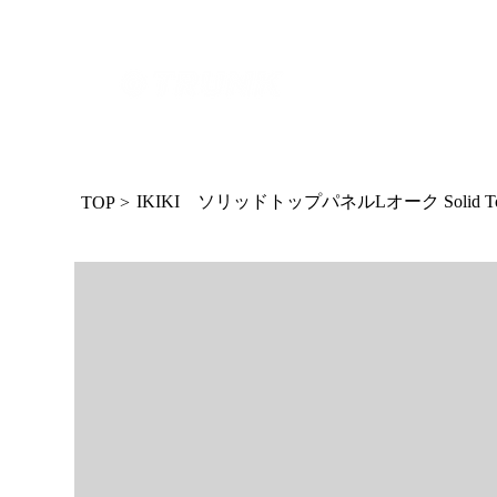
IKIKI ソリッドトップパネルLオーク Solid Top P
TOP
>