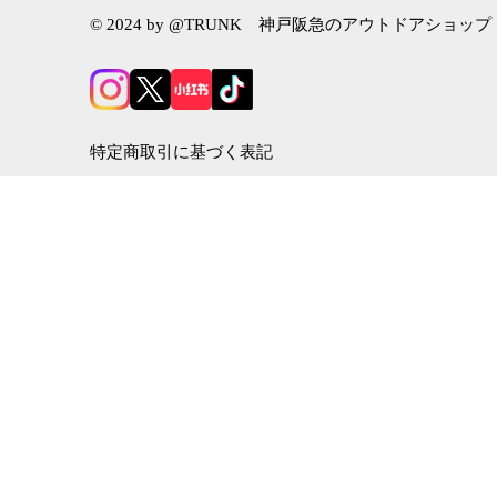
© 2024 by @TRUNK 神戸阪急のアウトドアショップ
特定商取引に基づく表記