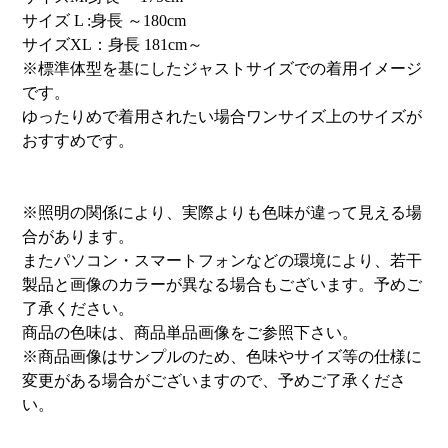
サイズ L :身長 ～180cm
サイズXL：身長 181cm～
※標準体型を基にしたジャストサイズでの着用イメージ
です。
ゆったりめで着用されたい場合ワンサイズ上のサイズが
おすすめです。
※照明の関係により、実際よりも色味が違って見える場
合があります。
またパソコン・スマートフォンなどの環境により、若干
製品と画像のカラーが異なる場合もございます。予めご
了承ください。
商品の色味は、商品単品画像をご参照下さい。
※商品画像はサンプルのため、色味やサイズ等の仕様に
変更がある場合がございますので、予めご了承くださ
い。