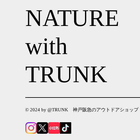
NATURE
with
TRUNK
© 2024 by @TRUNK 神戸阪急のアウトドアショップ