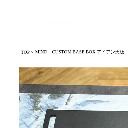
MIND CUSTOM BASE BOX アイアン天板
TOP
>