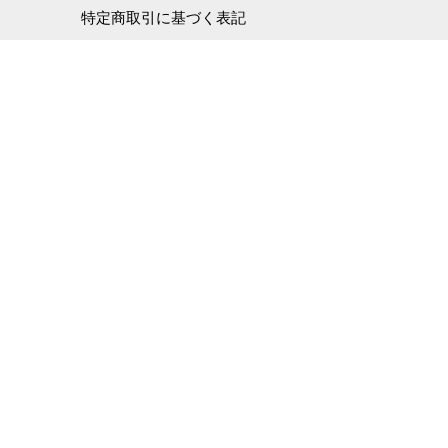
特定商取引に基づく表記