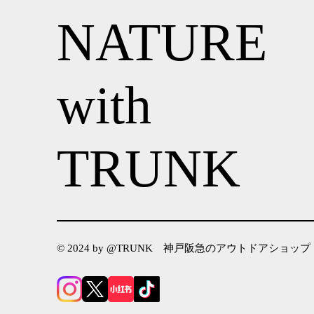
NATURE
with
TRUNK
© 2024 by @TRUNK 神戸阪急のアウトドアショップ