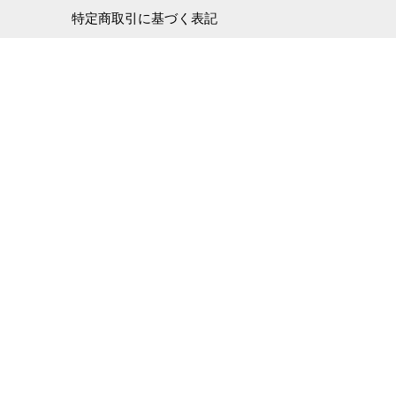
特定商取引に基づく表記