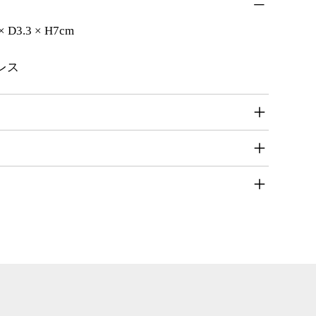
 D3.3 × H7cm
ンレス