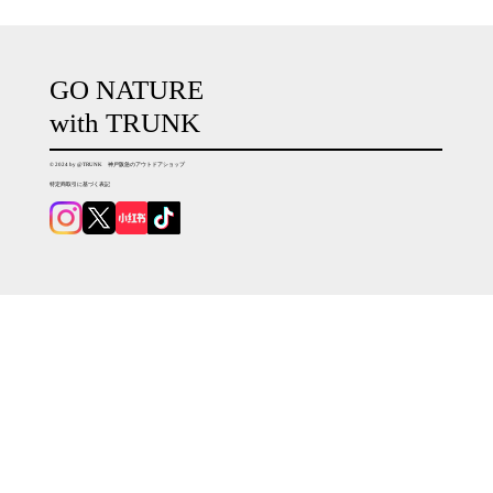
GO NATURE
with TRUNK
© 2024 by @TRUNK 神戸阪急のアウトドアショップ
特定商取引に基づく表記