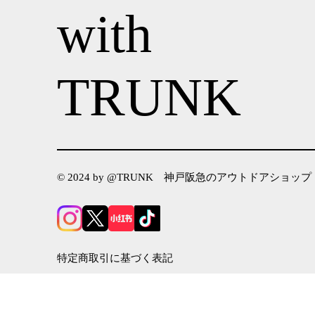
with
TRUNK
© 2024 by @TRUNK 神戸阪急のアウトドアショップ
特定商取引に基づく表記