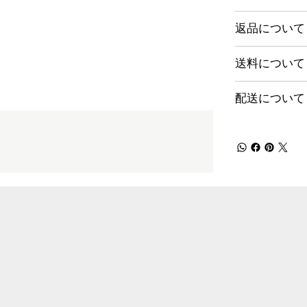
返品について
送料について
配送について