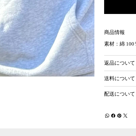
商品情報
素材：綿 100
返品について
送料について
配送について