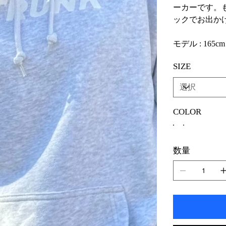
ーカーです。
ックでお出か
モデル : 165cm
SIZE
COLOR
数量