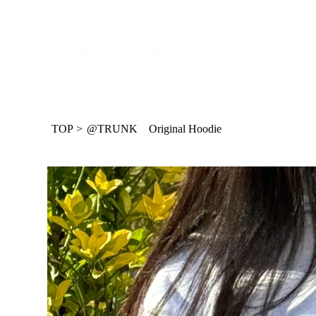
TOP
>
@TRUNK Original Hoodie