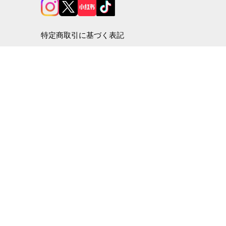
特定商取引に基づく表記