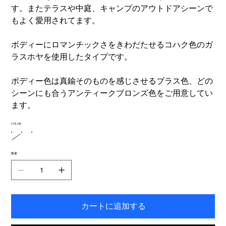
す。またテラスや中庭、キャンプのアウトドアシーンで
もよく愛用されてます。
ボディーにロマンチックさをきわだたせるコハク色のガ
ラスホヤを使用したタイプです。
ボディー色は真鍮そのものを感じさせるブラス色、どの
シーンにも合うアンティークブロンズ色をご用意してい
ます。
COLOR
数量
カートに追加する