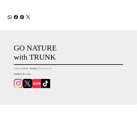
GO NATURE
with TRUNK
© 2024 by @TRUNK 神戸阪急のアウトドアショップ
特定商取引に基づく表記