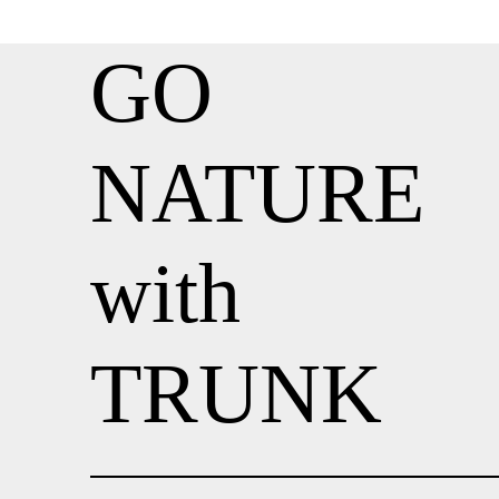
GO
NATURE
with
TRUNK