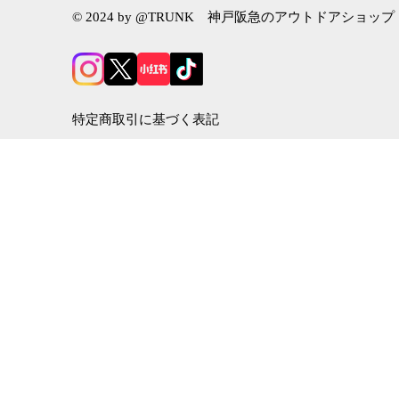
© 2024 by @TRUNK 神戸阪急のアウトドアショップ
特定商取引に基づく表記