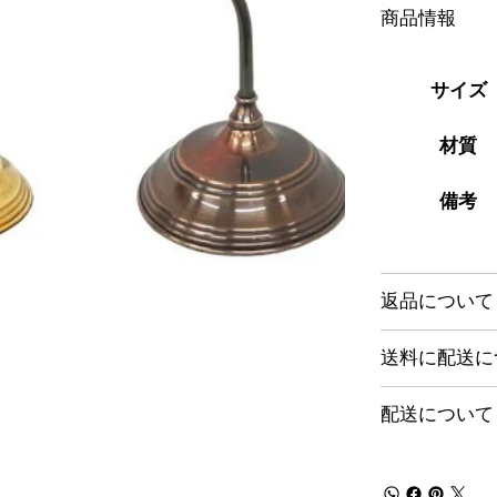
商品情報
サイズ
材質
備考
返品について
送料に配送に
配送について